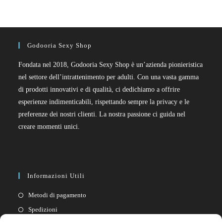
Godooria Sexy Shop
Fondata nel 2018, Godooria Sexy Shop è un’azienda pionieristica
nel settore dell’intrattenimento per adulti. Con una vasta gamma
di prodotti innovativi e di qualità, ci dedichiamo a offrire
esperienze indimenticabili, rispettando sempre la privacy e le
preferenze dei nostri clienti. La nostra passione ci guida nel
creare momenti unici.
Informazioni Utili
Metodi di pagamento
Spedizioni