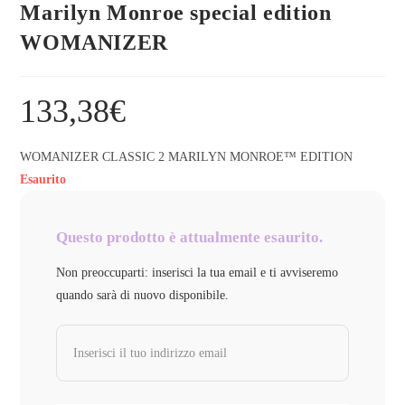
Marilyn Monroe special edition
WOMANIZER
133,38
€
WOMANIZER CLASSIC 2 MARILYN MONROE™ EDITION
Esaurito
Questo prodotto è attualmente esaurito.
Non preoccuparti: inserisci la tua email e ti avviseremo
quando sarà di nuovo disponibile.