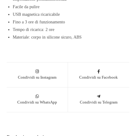
Facile da pulire
USB magnetica ricaricabile
Fino a 3 ore di funzionamento
Tempo di ricarica: 2 ore
Materiale: corpo in silicone sicuro, ABS
Condividi su Instagram
Condividi su Facebook
Condividi su WhatsApp
Condividi su Telegram