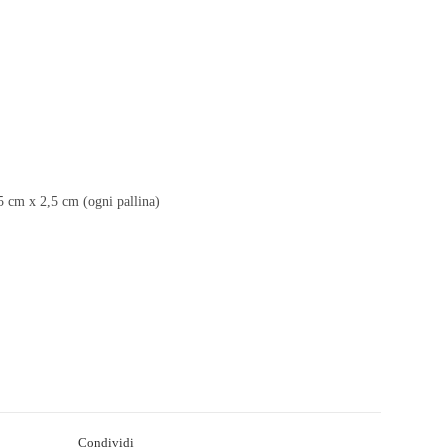
25 cm x 2,5 cm (ogni pallina)
Condividi