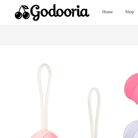
Home
Shop