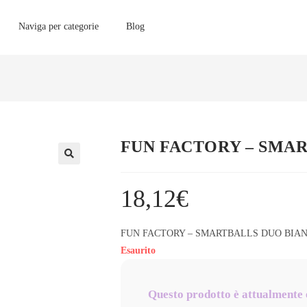
Naviga per categorie
Blog
FUN FACTORY – SMA
18,12
€
FUN FACTORY – SMARTBALLS DUO BIA
Esaurito
Questo prodotto è attualmente 