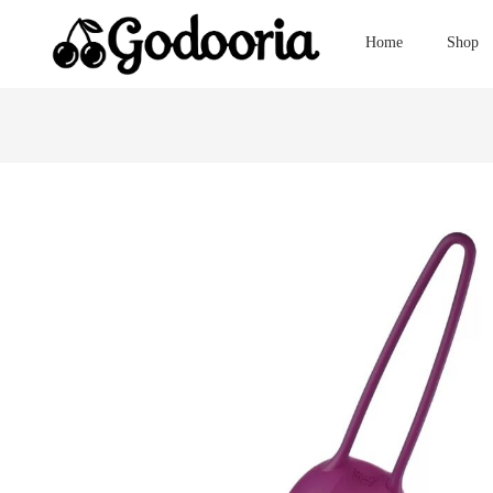
Home
Shop