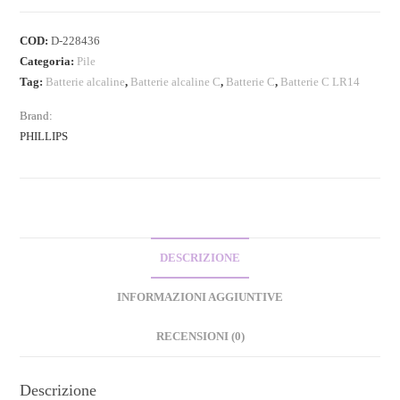
COD:
D-228436
Categoria:
Pile
Tag:
Batterie alcaline
,
Batterie alcaline C
,
Batterie C
,
Batterie C LR14
Brand:
PHILLIPS
DESCRIZIONE
INFORMAZIONI AGGIUNTIVE
RECENSIONI (0)
Descrizione