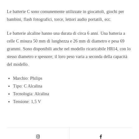
Le batterie C sono comunemente utilizzate in giocattoli, giochi per
bambini, flash fotografici, torce, lettori audio portatili, ecc.
Le batterie alcaline hanno una durata di circa 6 anni. Una batteria a
celle C misura 50 mm di lunghezza e 26 mm di diametro e pesa 69
grammi. Sono disponibili anche nel modello ricaricabile HR14, con lo
stesso diametro e spessore; il loro peso varia a seconda della capacità
del modello.
Marchio: Philips
Tipo: C Alcalina
Tecnologia: Alcalina
Tensione: 1,5 V