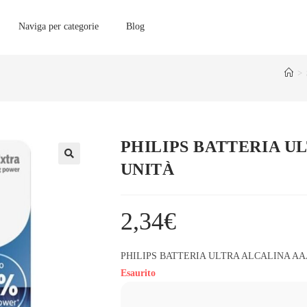
Naviga per categorie
Blog
>
PHILIPS BATTERIA UL
UNITÀ
2,34
€
PHILIPS BATTERIA ULTRA ALCALINA AA
Esaurito