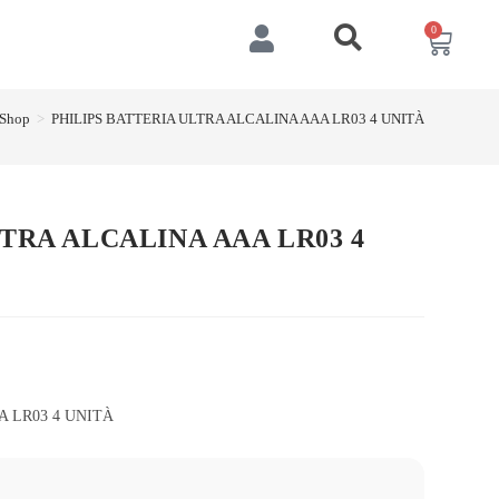
0
Shop
>
PHILIPS BATTERIA ULTRA ALCALINA AAA LR03 4 UNITÀ
TRA ALCALINA AAA LR03 4
A LR03 4 UNITÀ