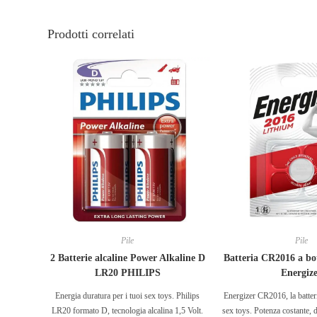
Prodotti correlati
Pile
Pile
2 Batterie alcaline Power Alkaline D
Batteria CR2016 a bo
LR20 PHILIPS
Energiz
Energia duratura per i tuoi sex toys. Philips
Energizer CR2016, la batteri
LR20 formato D, tecnologia alcalina 1,5 Volt.
sex toys. Potenza costante, 