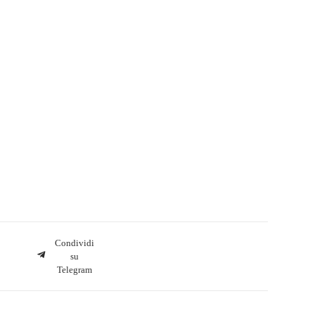
Condividi
su
Telegram