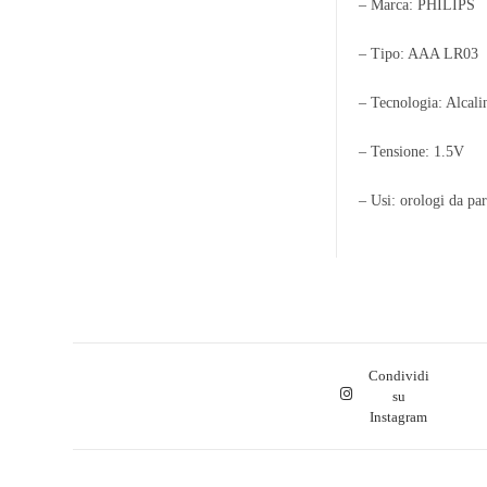
– Marca: PHILIPS
– Tipo: AAA LR03
– Tecnologia: Alcali
– Tensione: 1.5V
– Usi: orologi da par
Condividi
su
Instagram